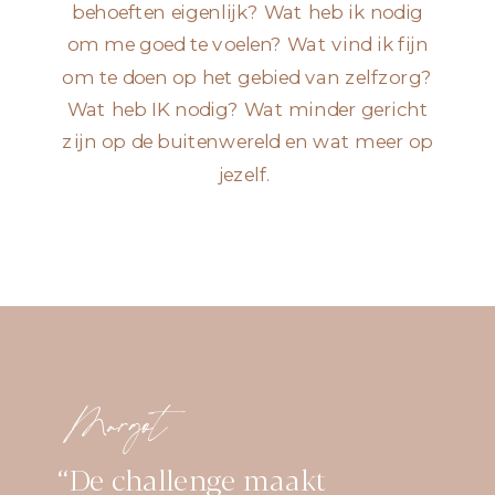
behoeften eigenlijk? Wat heb ik nodig
om me goed te voelen? Wat vind ik fijn
om te doen op het gebied van zelfzorg?
Wat heb IK nodig? Wat minder gericht
zijn op de buitenwereld en wat meer op
jezelf.
Margot
‘‘De challenge maakt