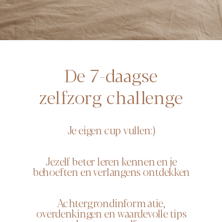
De 7-daagse
zelfzorg challenge
Je eigen cup vullen:)
Jezelf beter leren kennen en je
behoeften en verlangens ontdekken
Achtergrondinformatie,
overdenkingen en waardevolle tips