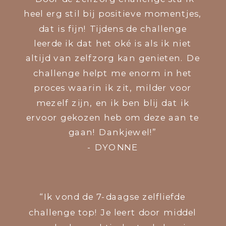
heel erg stil bij positieve momentjes,
dat is fijn! Tijdens de challenge
leerde ik dat het oké is als ik niet
altijd van zelfzorg kan genieten. De
challenge helpt me enorm in het
proces waarin ik zit, milder voor
mezelf zijn, en ik ben blij dat ik
ervoor gekozen heb om deze aan te
gaan! Dankjewel!”
- DYONNE
“Ik vond de 7-daagse zelfliefde
challenge top! Je leert door middel