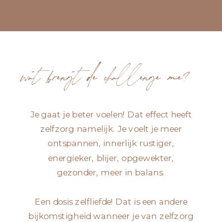
wat brengt de challenge me?
Je gaat je beter voelen! Dat effect heeft
zelfzorg namelijk. Je voelt je meer
ontspannen, innerlijk rustiger,
energieker, blijer, opgewekter,
gezonder, meer in balans.
Een dosis zelfliefde! Dat is een andere
bijkomstigheid wanneer je van zelfzorg