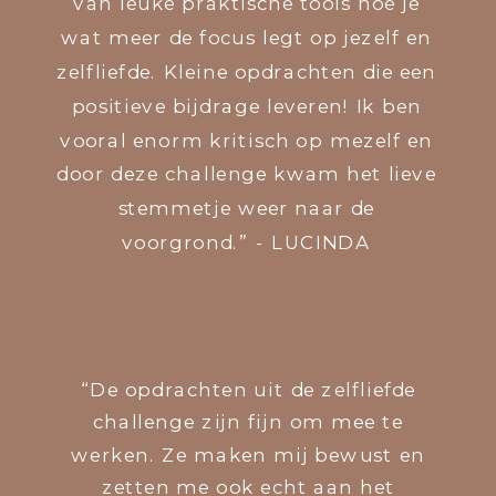
van leuke praktische tools hoe je
wat meer de focus legt op jezelf en
zelfliefde. Kleine opdrachten die een
positieve bijdrage leveren! Ik ben
vooral enorm kritisch op mezelf en
door deze challenge kwam het lieve
stemmetje weer naar de
voorgrond.” - LUCINDA
“De opdrachten uit de zelfliefde
challenge zijn fijn om mee te
werken. Ze maken mij bewust en
zetten me ook echt aan het