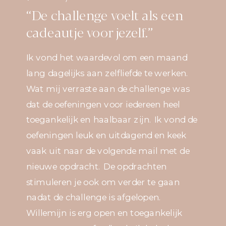
‘‘De challenge voelt als een
cadeautje voor jezelf.’’
Ik vond het waardevol om een maand
lang dagelijks aan zelfliefde te werken.
Wat mij verraste aan de challenge was
dat de oefeningen voor iedereen heel
toegankelijk en haalbaar zijn. Ik vond de
oefeningen leuk en uitdagend en keek
vaak uit naar de volgende mail met de
nieuwe opdracht. De opdrachten
stimuleren je ook om verder te gaan
nadat de challenge is afgelopen.
Willemijn is erg open en toegankelijk