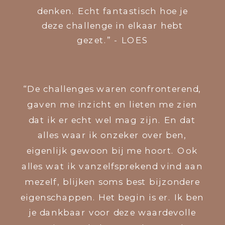
denken. Echt fantastisch hoe je
deze challenge in elkaar hebt
gezet.” - LOES
“De challenges waren confronterend,
gaven me inzicht en lieten me zien
dat ik er echt wel mag zijn. En dat
alles waar ik onzeker over ben,
eigenlijk gewoon bij me hoort. Ook
alles wat ik vanzelfsprekend vind aan
mezelf, blijken soms best bijzondere
eigenschappen. Het begin is er. Ik ben
je dankbaar voor deze waardevolle