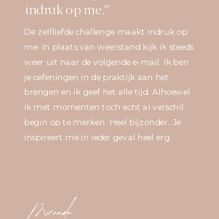
indruk op me.’’
De zelfliefde challenge maakt indruk op
me. In plaats van weerstand kijk ik steeds
weer uit naar de volgende e-mail. Ik ben
je oefeningen in de praktijk aan het
brengen en ik geef het alle tijd. Alhoewel
ik met momenten toch echt al verschil
begin op te merken. Heel bijzonder. Je
inspireert me in ieder geval heel erg.
Miranda