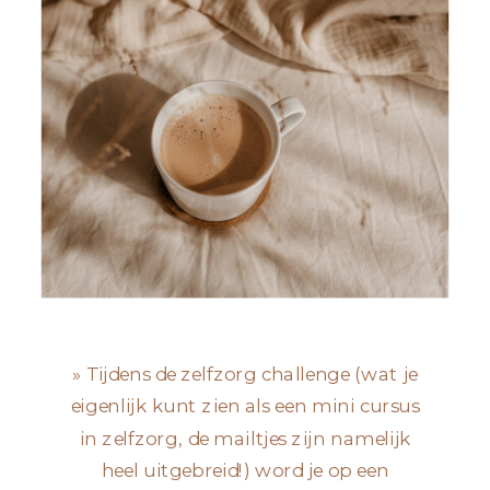
» Tijdens de zelfzorg challenge (wat je
eigenlijk kunt zien als een mini cursus
in zelfzorg, de mailtjes zijn namelijk
heel uitgebreid!) word je op een