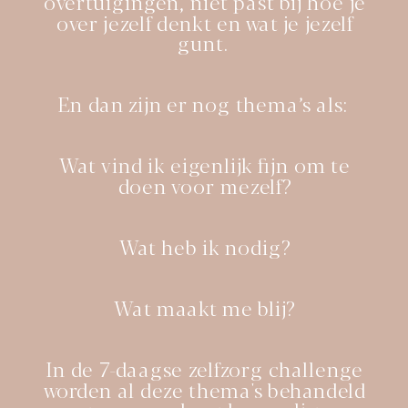
overtuigingen, niet past bij hoe je
over jezelf denkt en wat je jezelf
gunt.
En dan zijn er nog thema’s als:
Wat vind ik eigenlijk fijn om te
doen voor mezelf?
Wat heb ik nodig?
Wat maakt me blij?
In de 7-daagse zelfzorg challenge
worden al deze thema's behandeld